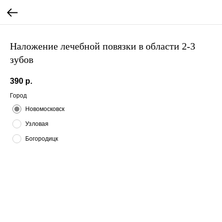
Наложение лечебной повязки в области 2-3
зубов
390
р.
Город
Новомосковск
Узловая
Богородицк