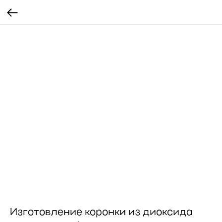
Изготовление коронки из диоксида