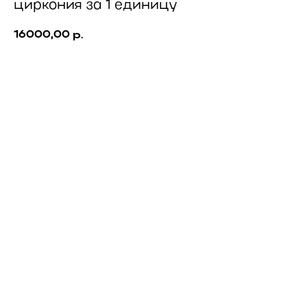
циркония за 1 единицу
16000,00
р.