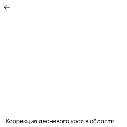
Коррекция десневого края в области