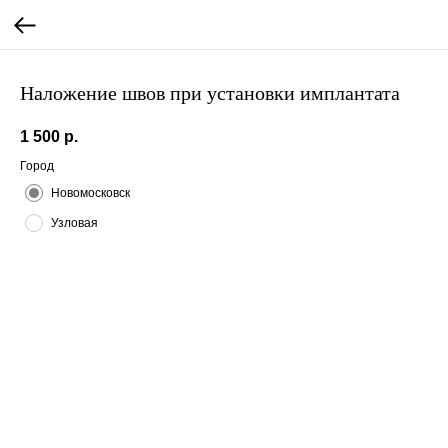
Наложение швов при установки имплантата
1 500
р.
Город
Новомосковск
Узловая