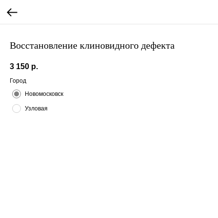
Восстановление клиновидного дефекта
3 150
р.
Город
Новомосковск
Узловая