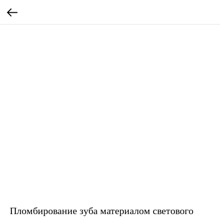
Пломбирование зуба материалом светового