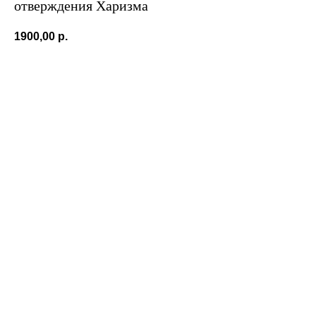
отверждения Харизма
1900,00
р.