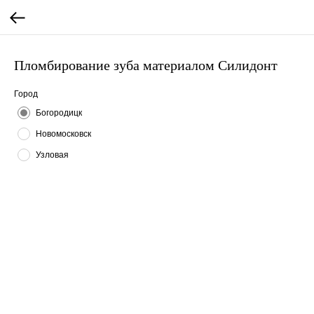
Пломбирование зуба материалом Силидонт
Город
Богородицк
Новомосковск
Узловая