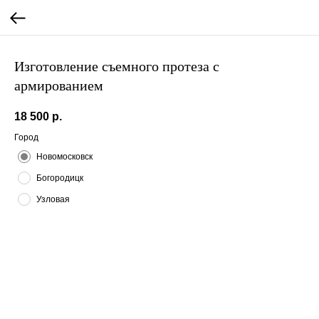
Изготовление съемного протеза с
армированием
18 500
р.
Город
Новомосковск
Богородицк
Узловая